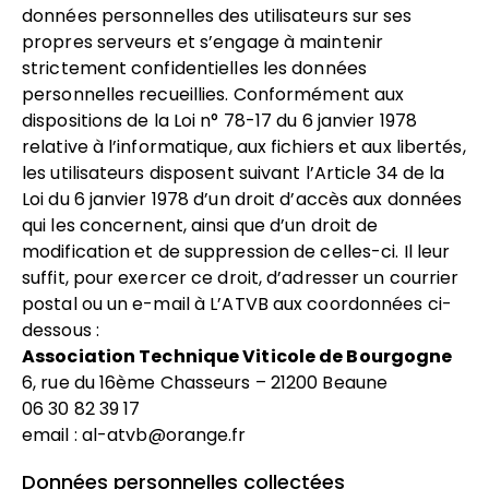
données personnelles des utilisateurs sur ses
propres serveurs et s’engage à maintenir
strictement confidentielles les données
personnelles recueillies. Conformément aux
dispositions de la Loi n° 78-17 du 6 janvier 1978
relative à l’informatique, aux fichiers et aux libertés,
les utilisateurs disposent suivant l’Article 34 de la
Loi du 6 janvier 1978 d’un droit d’accès aux données
qui les concernent, ainsi que d’un droit de
modification et de suppression de celles-ci. Il leur
suffit, pour exercer ce droit, d’adresser un courrier
postal ou un e-mail à L’ATVB aux coordonnées ci-
dessous :
Association Technique Viticole de Bourgogne
6, rue du 16ème Chasseurs – 21200 Beaune
06 30 82 39 17
email :
al-atvb@orange.fr
Données personnelles collectées