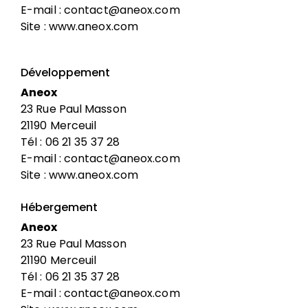
E-mail :
contact@aneox.com
Site :
www.aneox.com
Développement
Aneox
23 Rue Paul Masson
21190 Merceuil
Tél : 06 21 35 37 28
E-mail :
contact@aneox.com
Site :
www.aneox.com
Hébergement
Aneox
23 Rue Paul Masson
21190 Merceuil
Tél : 06 21 35 37 28
E-mail :
contact@aneox.com