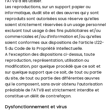
l’ATVB à les utiliser.
Les reproductions, sur un support papier ou
informatique, dudit site et des œuvres qui y sont
reproduits sont autorisées sous réserve qu’elles
soient strictement réservées à un usage personnel
excluant tout usage à des fins publicitaires et/ou
commerciales et/ou d’information et/ou qu’elles
soient conformes aux dispositions de l’article L122-
5 du Code de la Propriété Intellectuelle.
A l’exception des dispositions ci-dessus, toute
reproduction, représentation, utilisation ou
modification, par quelque procédé que ce soit et
sur quelque support que ce soit, de tout ou partie
du site, de tout ou partie des différentes œuvres
qui le composent, sans avoir obtenu l’autorisation
préalable de l’ATVB est strictement interdite et
constitue un délit de contrefaçon.
Dysfonctionnement et virus