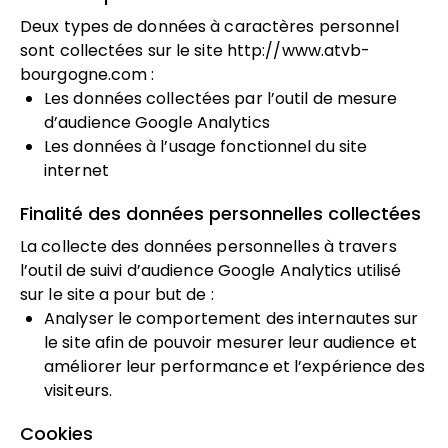
Deux types de données à caractères personnel
sont collectées sur le site
http://www.atvb-
bourgogne.com
:
Les données collectées par l’outil de mesure
d’audience Google Analytics
Les données à l’usage fonctionnel du site
internet
Finalité des données personnelles collectées
La collecte des données personnelles à travers
l’outil de suivi d’audience Google Analytics utilisé
sur le site a pour but de :
Analyser le comportement des internautes sur
le site afin de pouvoir mesurer leur audience et
améliorer leur performance et l’expérience des
visiteurs.
Cookies