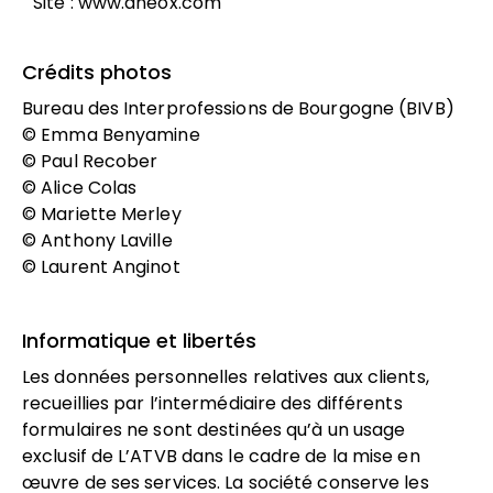
Site :
www.aneox.com
Crédits photos
Bureau des Interprofessions de Bourgogne (BIVB)
© Emma Benyamine
© Paul Recober
© Alice Colas
© Mariette Merley
© Anthony Laville
© Laurent Anginot
Informatique et libertés
Les données personnelles relatives aux clients,
recueillies par l’intermédiaire des différents
formulaires ne sont destinées qu’à un usage
exclusif de L’ATVB dans le cadre de la mise en
œuvre de ses services. La société conserve les