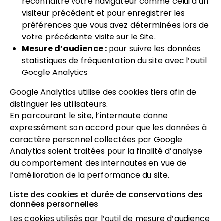
reconnaître votre navigateur comme celui d’un
visiteur précédent et pour enregistrer les
préférences que vous avez déterminées lors de
votre précédente visite sur le Site.
Mesure d’audience :
pour suivre les données
statistiques de fréquentation du site avec l’outil
Google Analytics
Google Analytics utilise des cookies tiers afin de
distinguer les utilisateurs.
En parcourant le site, l’internaute donne
expressément son accord pour que les données à
caractère personnel collectées par Google
Analytics soient traitées pour la finalité d’analyse
du comportement des internautes en vue de
l’amélioration de la performance du site.
Liste des cookies et durée de conservations des
données personnelles
Les cookies utilisés par l’outil de mesure d’audience