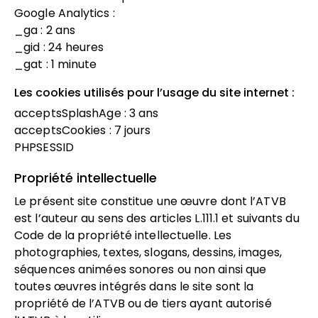
Google Analytics :
_ga : 2 ans
_gid : 24 heures
_gat : 1 minute
Les cookies utilisés pour l’usage du site internet :
acceptsSplashAge : 3 ans
acceptsCookies : 7 jours
PHPSESSID
Propriété intellectuelle
Le présent site constitue une œuvre dont l’ATVB
est l’auteur au sens des articles L.111.1 et suivants du
Code de la propriété intellectuelle. Les
photographies, textes, slogans, dessins, images,
séquences animées sonores ou non ainsi que
toutes œuvres intégrés dans le site sont la
propriété de l’ATVB ou de tiers ayant autorisé