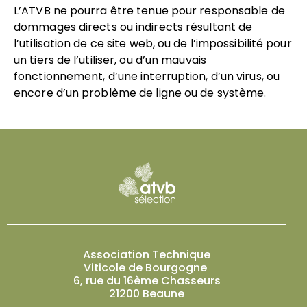
L’ATVB ne pourra être tenue pour responsable de
dommages directs ou indirects résultant de
l’utilisation de ce site web, ou de l’impossibilité pour
un tiers de l’utiliser, ou d’un mauvais
fonctionnement, d’une interruption, d’un virus, ou
encore d’un problème de ligne ou de système.
Association Technique
Viticole de Bourgogne
6, rue du 16ème Chasseurs
21200 Beaune