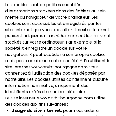
Les cookies sont de petites quantités
d’informations stockées dans des fichiers au sein
même du navigateur de votre ordinateur. Les
cookies sont accessibles et enregistrés par les
sites internet que vous consultez. Les sites Internet
peuvent uniquement accéder aux cookies qu’ils ont
stockés sur votre ordinateur. Par exemple, si la
société X enregistre un cookie sur votre
navigateur, X peut accéder à son propre cookie,
mais pas à celui d’une autre société Y. En utilisant le
site internet
www.atvb-bourgogne.com
, vous
consentez à l’utilisation des cookies déposés par
notre Site. Les cookies utilisés contiennent aucune
information nominative, uniquement des
identifiants créés de manière aléatoire.
Le site internet
www.atvb-bourgogne.com
utilise
des cookies aux fins suivantes :
Usage du site internet:
pour nous aider à