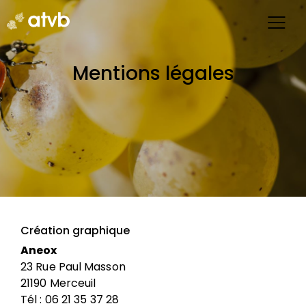
Mentions légales
Création graphique
Aneox
23 Rue Paul Masson
21190 Merceuil
Tél : 06 21 35 37 28