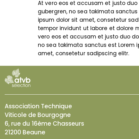
At vero eos et accusam et justo duo 
gubergren, no sea takimata sanctus 
ipsum dolor sit amet, consetetur sa
tempor invidunt ut labore et dolore
vero eos et accusam et justo duo dol
no sea takimata sanctus est Lorem ip
amet, consetetur sadipscing elitr.
Association Technique
Viticole de Bourgogne
6, rue du 16ème Chasseurs
21200 Beaune