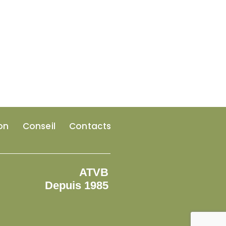
on
Conseil
Contacts
ATVB
Depuis 1985