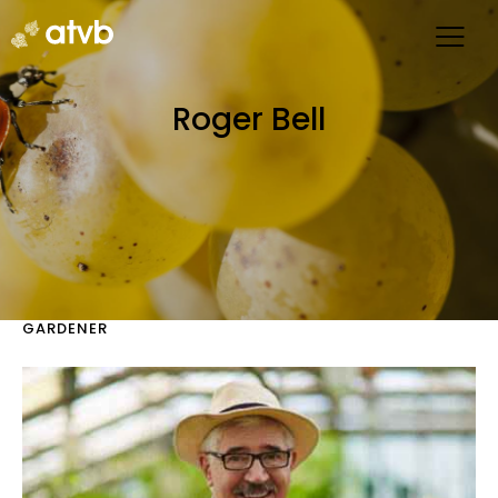
Roger Bell
GARDENER