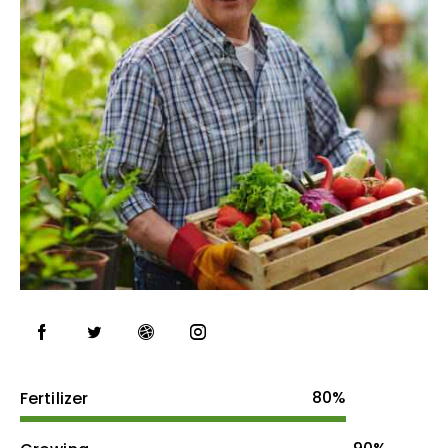
80%
Fertilizer