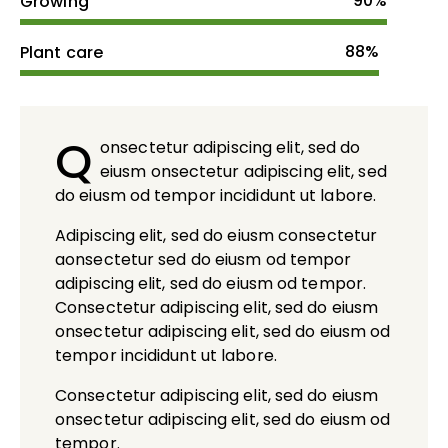
90%
Growing
88%
Plant care
Q
onsectetur adipiscing elit, sed do
eiusm onsectetur adipiscing elit, sed
do eiusm od tempor incididunt ut labore.
Adipiscing elit, sed do eiusm consectetur
aonsectetur sed do eiusm od tempor
adipiscing elit, sed do eiusm od tempor.
Consectetur adipiscing elit, sed do eiusm
onsectetur adipiscing elit, sed do eiusm od
tempor incididunt ut labore.
Consectetur adipiscing elit, sed do eiusm
onsectetur adipiscing elit, sed do eiusm od
tempor.