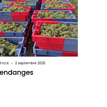
2 septembre 2025
TICLE
endanges