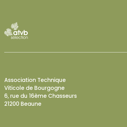
Association Technique
Viticole de Bourgogne
6, rue du 16ème Chasseurs
21200 Beaune