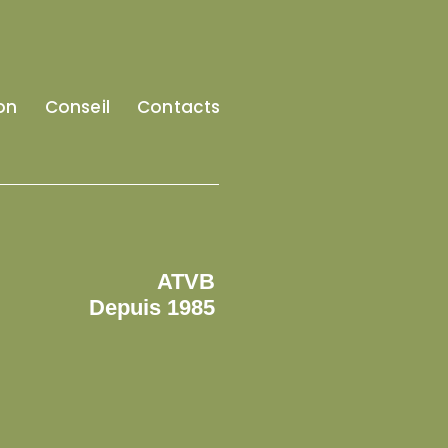
on
Conseil
Contacts
ATVB
Depuis 1985