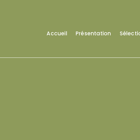
Accueil
Présentation
Sélecti