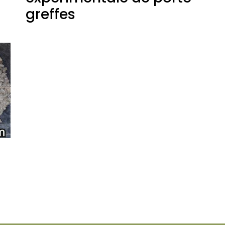
greffes