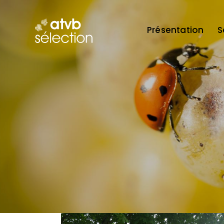
Présentation
S