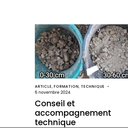
ARTICLE
,
FORMATION
,
TECHNIQUE
6 novembre 2024
Conseil et
accompagnement
technique