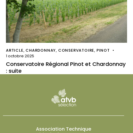
ARTICLE
,
CHARDONNAY
,
CONSERVATOIRE
,
PINOT
1 octobre 2025
Conservatoire Régional Pinot et Chardonnay
: suite
Association Technique