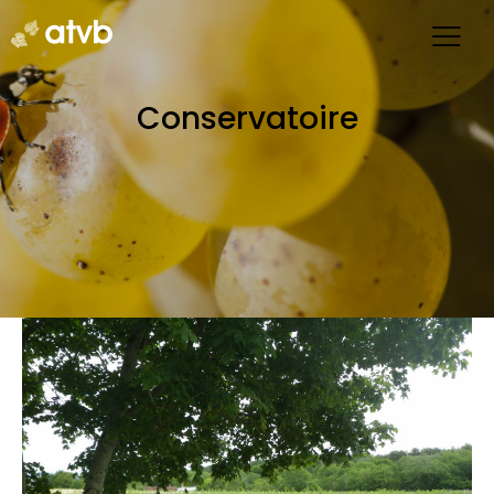
Conservatoire